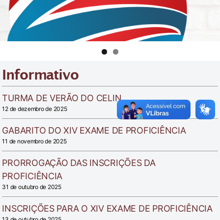
Informativo
TURMA DE VERÃO DO CELIN
12 de dezembro de 2025
GABARITO DO XIV EXAME DE PROFICIÊNCIA
11 de novembro de 2025
PRORROGAÇÃO DAS INSCRIÇÕES DA
PROFICIÊNCIA
31 de outubro de 2025
INSCRIÇÕES PARA O XIV EXAME DE PROFICIÊNCIA
13 de outubro de 2025