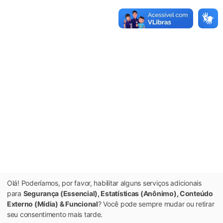
Olá! Poderíamos, por favor, habilitar alguns serviços adicionais
para
Segurança (Essencial), Estatísticas (Anônimo), Conteúdo
Externo (Mídia) & Funcional
? Você pode sempre mudar ou retirar
seu consentimento mais tarde.