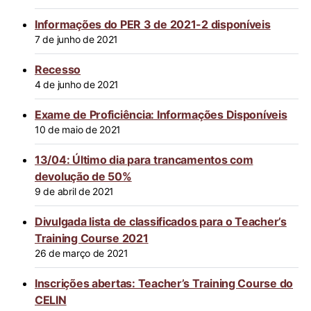
Informações do PER 3 de 2021-2 disponíveis
7 de junho de 2021
Recesso
4 de junho de 2021
Exame de Proficiência: Informações Disponíveis
10 de maio de 2021
13/04: Último dia para trancamentos com
devolução de 50%
9 de abril de 2021
Divulgada lista de classificados para o Teacher’s
Training Course 2021
26 de março de 2021
Inscrições abertas: Teacher’s Training Course do
CELIN