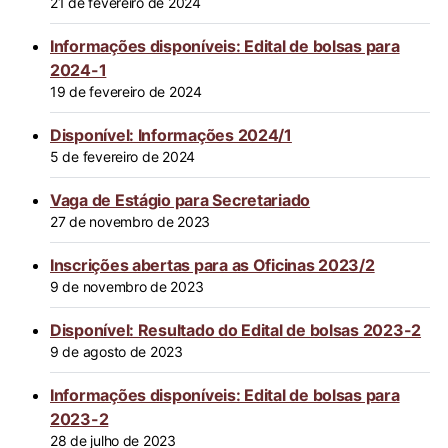
21 de fevereiro de 2024
Informações disponíveis: Edital de bolsas para
2024-1
19 de fevereiro de 2024
Disponível: Informações 2024/1
5 de fevereiro de 2024
Vaga de Estágio para Secretariado
27 de novembro de 2023
Inscrições abertas para as Oficinas 2023/2
9 de novembro de 2023
Disponível: Resultado do Edital de bolsas 2023-2
9 de agosto de 2023
Informações disponíveis: Edital de bolsas para
2023-2
28 de julho de 2023