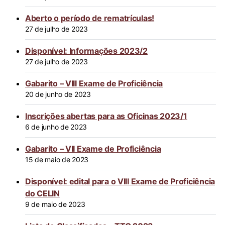
Aberto o período de rematrículas!
27 de julho de 2023
Disponível: Informações 2023/2
27 de julho de 2023
Gabarito – VIII Exame de Proficiência
20 de junho de 2023
Inscrições abertas para as Oficinas 2023/1
6 de junho de 2023
Gabarito – VII Exame de Proficiência
15 de maio de 2023
Disponível: edital para o VIII Exame de Proficiência
do CELIN
9 de maio de 2023