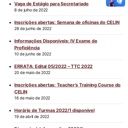
Vaga de Estágio para Secretariado
8 de julho de 2022
Inscrições abertas: Semana de oficinas do CELIN
28 de junho de 2022
Informações Disponíveis: IV Exame de
Proficiência
10 de junho de 2022
ERRATA: Edital 05/2022 – TTC 2022
20 de maio de 2022
Inscrições abertas: Teacher’s Training Course do
CELIN
16 de maio de 2022
Horário de Turmas 2022/1 disponível
19 de abril de 2022