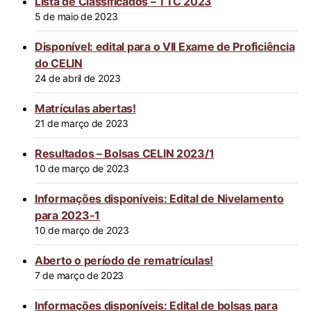
Lista de Classificados – TTC 2023
5 de maio de 2023
Disponível: edital para o VII Exame de Proficiência
do CELIN
24 de abril de 2023
Matrículas abertas!
21 de março de 2023
Resultados – Bolsas CELIN 2023/1
10 de março de 2023
Informações disponíveis: Edital de Nivelamento
para 2023-1
10 de março de 2023
Aberto o período de rematrículas!
7 de março de 2023
Informações disponíveis: Edital de bolsas para