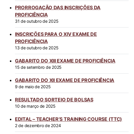
PRORROGAÇÃO DAS INSCRIÇÕES DA
PROFICIÊNCIA
31 de outubro de 2025
INSCRIÇÕES PARA O XIV EXAME DE
PROFICIÊNCIA
13 de outubro de 2025
GABARITO DO XIII EXAME DE PROFICIÊNCIA
15 de setembro de 2025
GABARITO DO XII EXAME DE PROFICIÊNCIA
9 de maio de 2025
RESULTADO SORTEIO DE BOLSAS
10 de março de 2025
EDITAL – TEACHER’S TRAINING COURSE (TTC)
2 de dezembro de 2024