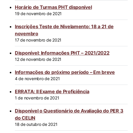
Horário de Turmas PHT disponível
19 de novembro de 2021
Inscrições Teste de Nivelamento: 18 a 21 de
novembro
17 de novembro de 2021
Disponível: Informações PHT – 2021/2022
12 de novembro de 2021
Informações do próximo período – Em breve
4 de novembro de 2021
ERRATA: II Exame de Proficiência
1 de novembro de 2021
Disponível o Questionário de Avaliação do PER 3
do CELIN
18 de outubro de 2021