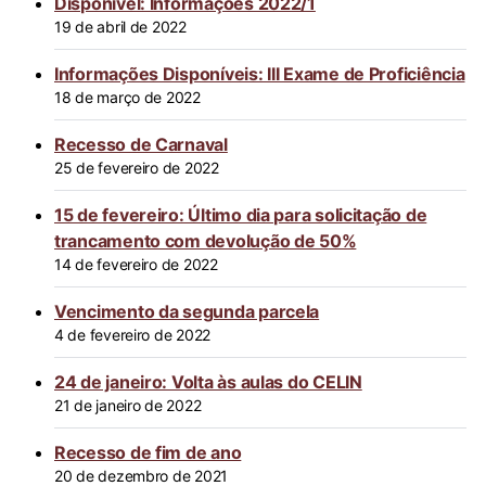
Disponível: Informações 2022/1
19 de abril de 2022
Informações Disponíveis: III Exame de Proficiência
18 de março de 2022
Recesso de Carnaval
25 de fevereiro de 2022
15 de fevereiro: Último dia para solicitação de
trancamento com devolução de 50%
14 de fevereiro de 2022
Vencimento da segunda parcela
4 de fevereiro de 2022
24 de janeiro: Volta às aulas do CELIN
21 de janeiro de 2022
Recesso de fim de ano
20 de dezembro de 2021