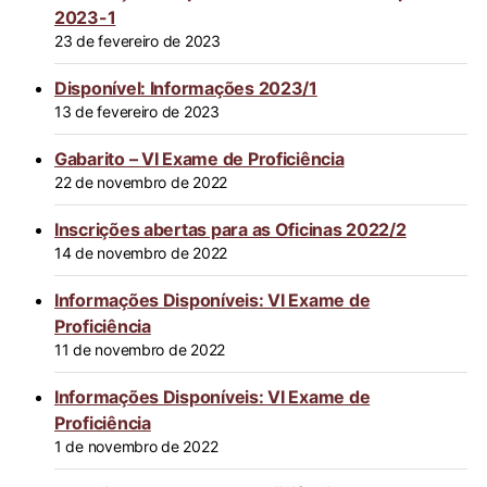
2023-1
23 de fevereiro de 2023
Disponível: Informações 2023/1
13 de fevereiro de 2023
Gabarito – VI Exame de Proficiência
22 de novembro de 2022
Inscrições abertas para as Oficinas 2022/2
14 de novembro de 2022
Informações Disponíveis: VI Exame de
Proficiência
11 de novembro de 2022
Informações Disponíveis: VI Exame de
Proficiência
1 de novembro de 2022