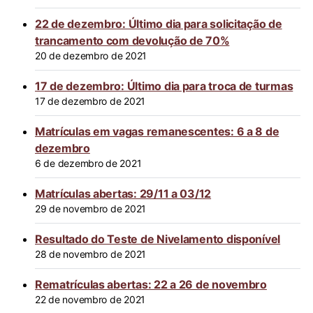
22 de dezembro: Último dia para solicitação de
trancamento com devolução de 70%
20 de dezembro de 2021
17 de dezembro: Último dia para troca de turmas
17 de dezembro de 2021
Matrículas em vagas remanescentes: 6 a 8 de
dezembro
6 de dezembro de 2021
Matrículas abertas: 29/11 a 03/12
29 de novembro de 2021
Resultado do Teste de Nivelamento disponível
28 de novembro de 2021
Rematrículas abertas: 22 a 26 de novembro
22 de novembro de 2021