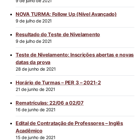
9 de julho de 2021
NOVA TURMA: Follow Up (Nível Avançado)
9 de julho de 2021
Resultado do Teste de Nivelamento
9 de julho de 2021
Teste de Nivelamento: Inscrições abertas e novas
datas da prova
28 de junho de 2021
Horário de Turmas – PER 3 – 2021-2
21 de junho de 2021
Rematrículas: 22/06 a 02/07
16 de junho de 2021
Edital de Contratação de Professores – Inglês
Acadêmico
15 de junho de 2021