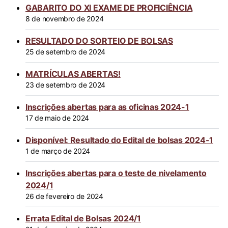
GABARITO DO XI EXAME DE PROFICIÊNCIA
8 de novembro de 2024
RESULTADO DO SORTEIO DE BOLSAS
25 de setembro de 2024
MATRÍCULAS ABERTAS!
23 de setembro de 2024
Inscrições abertas para as oficinas 2024-1
17 de maio de 2024
Disponível: Resultado do Edital de bolsas 2024-1
1 de março de 2024
Inscrições abertas para o teste de nivelamento
2024/1
26 de fevereiro de 2024
Errata Edital de Bolsas 2024/1