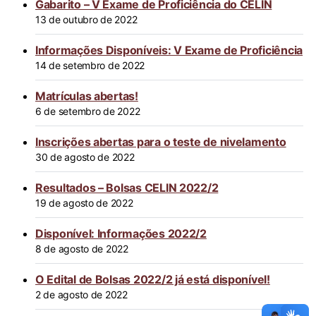
Gabarito – V Exame de Proficiência do CELIN
13 de outubro de 2022
Informações Disponíveis: V Exame de Proficiência
14 de setembro de 2022
Matrículas abertas!
6 de setembro de 2022
Inscrições abertas para o teste de nivelamento
30 de agosto de 2022
Resultados – Bolsas CELIN 2022/2
19 de agosto de 2022
Disponível: Informações 2022/2
8 de agosto de 2022
O Edital de Bolsas 2022/2 já está disponível!
2 de agosto de 2022