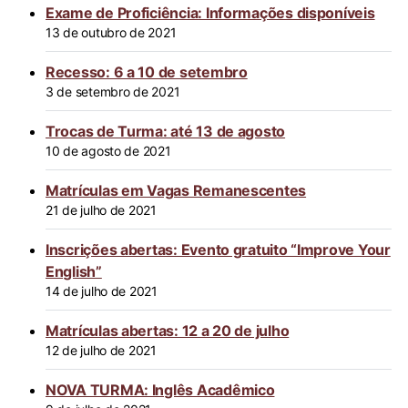
Exame de Proficiência: Informações disponíveis
13 de outubro de 2021
Recesso: 6 a 10 de setembro
3 de setembro de 2021
Trocas de Turma: até 13 de agosto
10 de agosto de 2021
Matrículas em Vagas Remanescentes
21 de julho de 2021
Inscrições abertas: Evento gratuito “Improve Your
English”
14 de julho de 2021
Matrículas abertas: 12 a 20 de julho
12 de julho de 2021
NOVA TURMA: Inglês Acadêmico